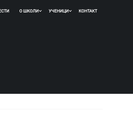
ЕСТИ
О ШКОЛИ
УЧЕНИЦИ
КОНТАКТ