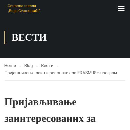
ВЕСТИ
Home
Blog
Вести
Пријављивање заинтересованих за ЕRASMUS+ програм
Пријављивање
заинтересованих за