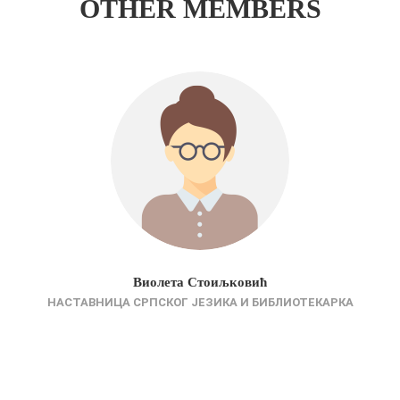
OTHER MEMBERS
Виолета Стоиљковић
НАСТАВНИЦА СРПСКОГ ЈЕЗИКА И БИБЛИОТЕКАРКА