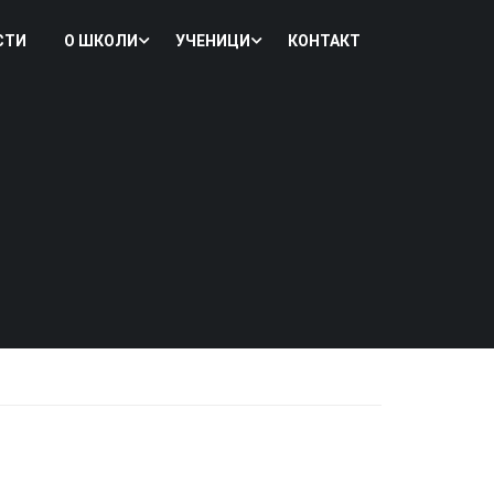
СТИ
О ШКОЛИ
УЧЕНИЦИ
КОНТАКТ