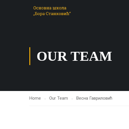
OUR TEAM
Home
Our Team
Весна Гавриловић