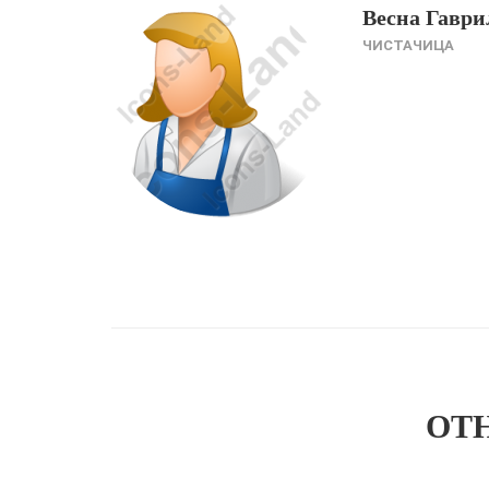
Весна Гаври
ЧИСТАЧИЦА
OT