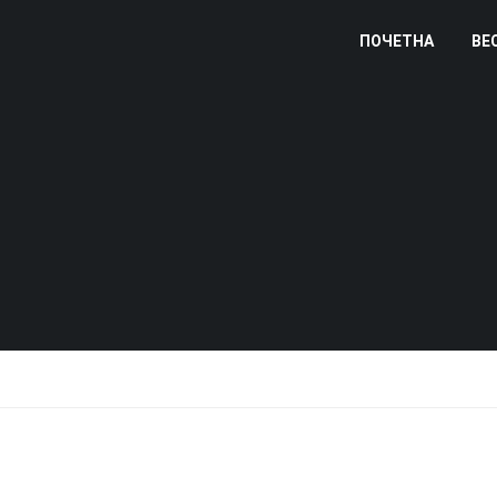
ПОЧЕТНА
ВЕ