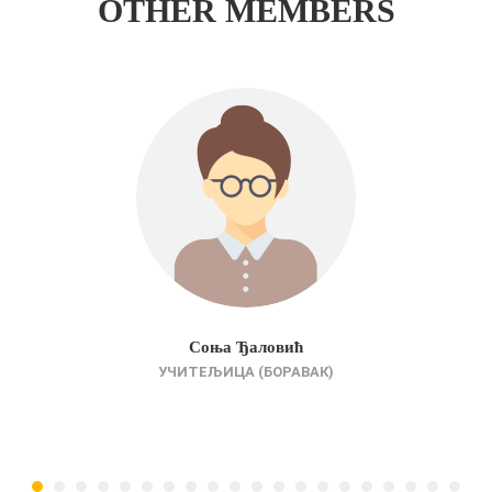
OTHER MEMBERS
Соња Ђаловић
УЧИТЕЉИЦА (БОРАВАК)