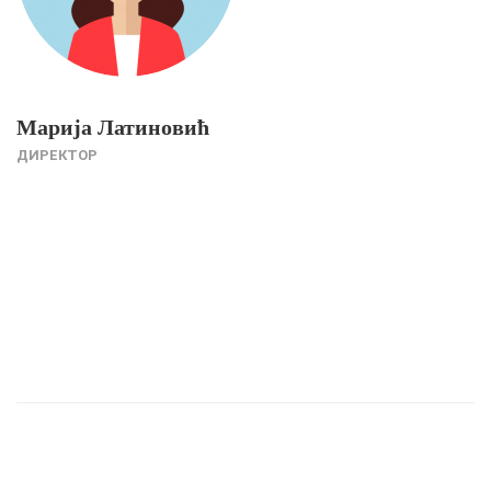
Марија Латиновић
ДИРЕКТОР