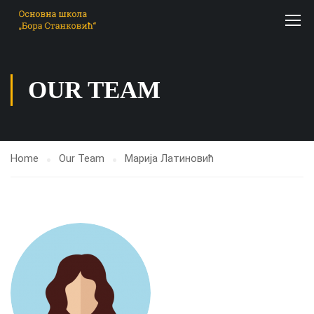
OUR TEAM
Home
Our Team
Марија Латиновић