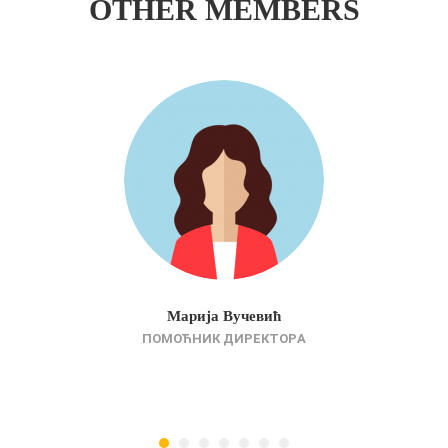
OTHER MEMBERS
Марија Вучевић
ПОМОЋНИК ДИРЕКТОРA