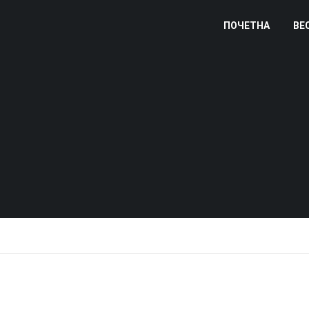
ПОЧЕТНА
ВЕ