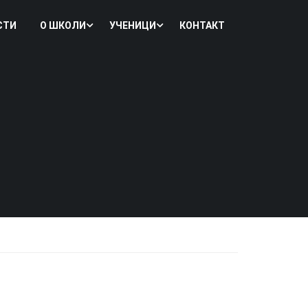
СТИ
О ШКОЛИ
УЧЕНИЦИ
КОНТАКТ