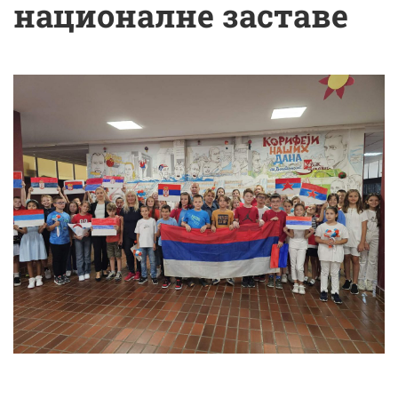
националне заставе