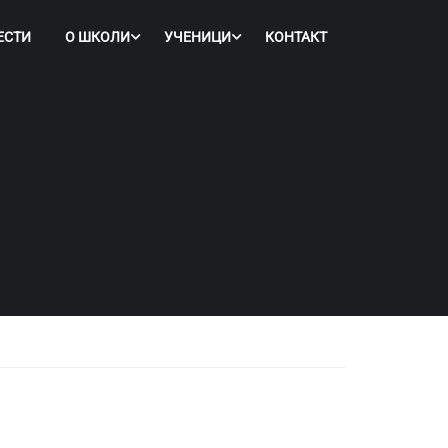
ЕСТИ
О ШКОЛИ
УЧЕНИЦИ
КОНТАКТ