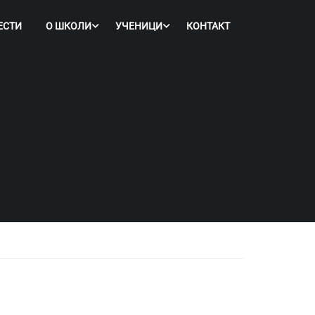
ЕСТИ
О ШКОЛИ
УЧЕНИЦИ
КОНТАКТ