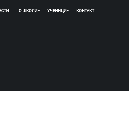
ЕСТИ
О ШКОЛИ
УЧЕНИЦИ
КОНТАКТ