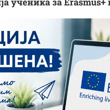
а ученика за Erasmus+ 