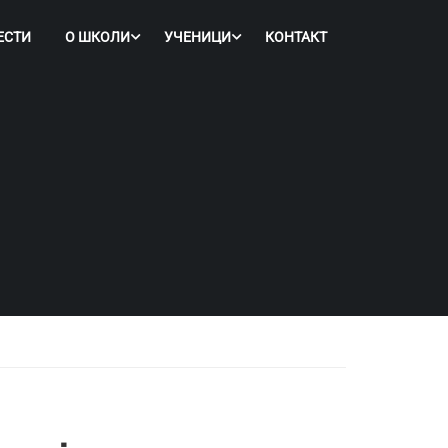
ЕСТИ
О ШКОЛИ
УЧЕНИЦИ
КОНТАКТ