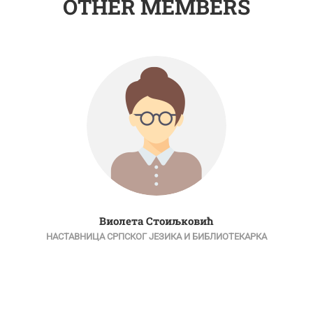
OTHER MEMBERS
Виолета Стоиљковић
НАСТАВНИЦА СРПСКОГ ЈЕЗИКА И БИБЛИОТЕКАРКА