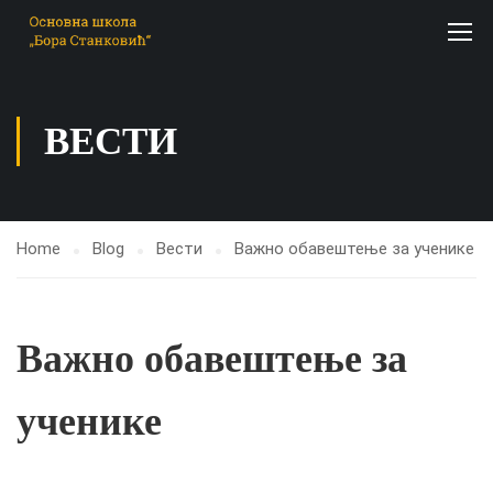
ВЕСТИ
Home
Blog
Вести
Важно обавештење за ученике
Важно обавештење за
ученике