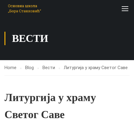
ВЕСТИ
Home
Blog
Вести
Литургија у храму Светог Саве
Литургија у храму
Светог Саве