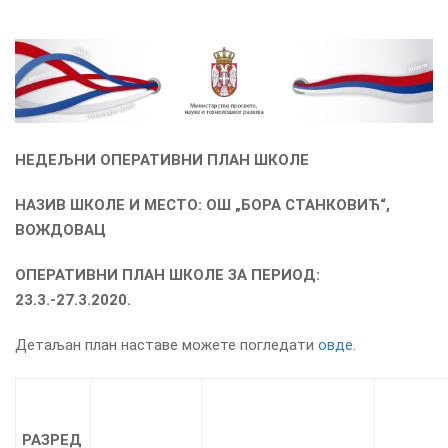
НЕДЕЉНИ ОПЕРАТИВНИ ПЛАН ШКОЛЕ
НАЗИВ ШКОЛЕ И МЕСТО:
ОШ
„
БОРА СТАНКОВИЋ“,
ВОЖДОВАЦ
ОПЕРАТИВНИ ПЛАН ШКОЛЕ ЗА ПЕРИОД:
23.3.-27.3.2020.
Детаљан план наставе можете погледати
овде
.
РАЗРЕД