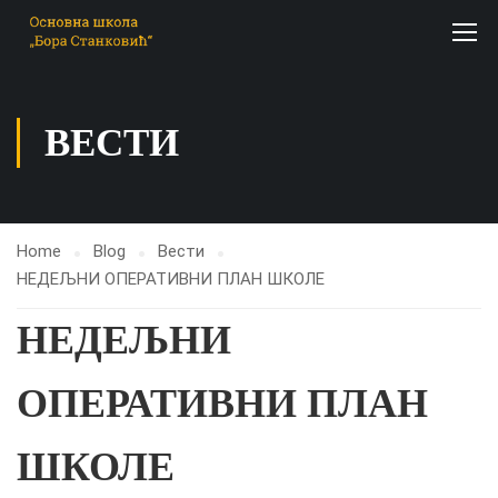
ВЕСТИ
Home
Blog
Вести
НЕДЕЉНИ ОПЕРАТИВНИ ПЛАН ШКОЛЕ
НЕДЕЉНИ
ОПЕРАТИВНИ ПЛАН
ШКОЛЕ