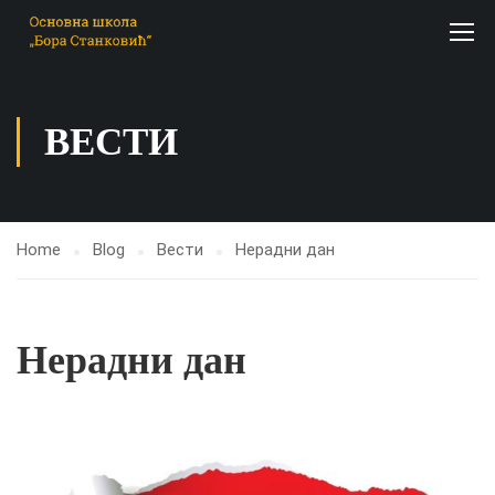
ВЕСТИ
Home
Blog
Вести
Нерадни дан
Нерадни дан