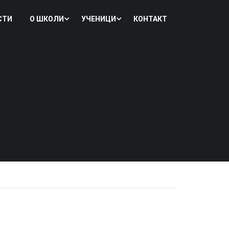
СТИ
О ШКОЛИ
УЧЕНИЦИ
КОНТАКТ