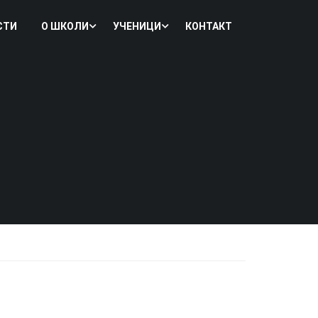
СТИ
О ШКОЛИ
УЧЕНИЦИ
КОНТАКТ