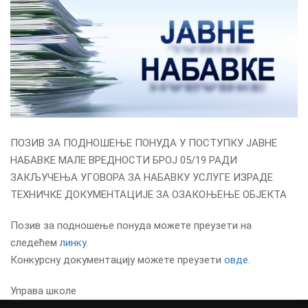
ПОЗИВ ЗА ПОДНОШЕЊЕ ПОНУДА У ПОСТУПКУ ЈАВНЕ
НАБАВКЕ МАЛЕ ВРЕДНОСТИ БРОЈ 05/19 РАДИ
ЗАКЉУЧЕЊА УГОВОРА ЗА НАБАВКУ УСЛУГЕ ИЗРАДЕ
ТЕХНИЧКЕ ДОКУМЕНТАЦИЈЕ ЗА ОЗАКОЊЕЊЕ ОБЈЕКТА
Позив за подношење понуда можете преузети на
следећем
линку
.
Конкурсну документацију можете преузети
овде
.
Управа школе