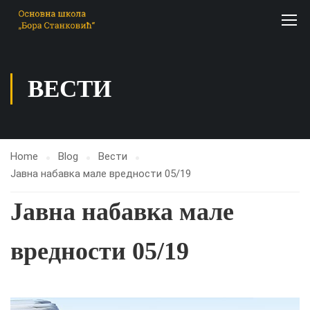
ВЕСТИ
Home
Blog
Вести
Јавна набавка мале вредности 05/19
Јавна набавка мале
вредности 05/19